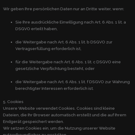
Wir geben Ihre persönlichen Daten nur an Dritte weiter, wenn:
Sie Ihre ausdrückliche Einwilligung nach Art. 6 Abs. 1 lit. a
DSGVO erteilt haben,
die Weitergabe nach Art. 6 Abs. 1 lit. b DSGVO zur
Vertragserfüllung erforderlich ist,
für die Weitergabe nach Art. 6 Abs. 1 lit. c DSGVO eine
gesetzliche Verpflichtung besteht, oder
die Weitergabe nach Art. 6 Abs. 1 lit. f DSGVO zur Wahrung
berechtigter Interessen erforderlich ist.
5. Cookies
Unsere Website verwendet Cookies. Cookies sind kleine
Dateien, die Ihr Browser automatisch erstellt und die auf Ihrem
Endgerät gespeichert werden.
Wir setzen Cookies ein, um die Nutzung unserer Website
nutzerfreundlicher zu gestalten.