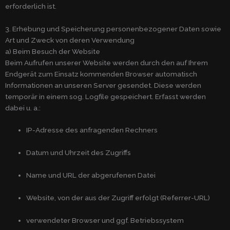
erforderlich ist.
3. Erhebung und Speicherung personenbezogener Daten sowie
Art und Zweck von deren Verwendung
a) Beim Besuch der Website
Beim Aufrufen unserer Website werden durch den auf Ihrem
Endgerät zum Einsatz kommenden Browser automatisch
Informationen an unseren Server gesendet. Diese werden
temporär in einem sog. Logfile gespeichert. Erfasst werden
dabei u. a.:
IP-Adresse des anfragenden Rechners
Datum und Uhrzeit des Zugriffs
Name und URL der abgerufenen Datei
Website, von der aus der Zugriff erfolgt (Referrer-URL)
verwendeter Browser und ggf. Betriebssystem