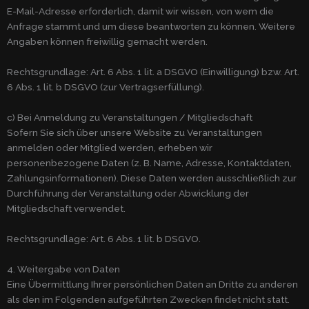
E-Mail-Adresse erforderlich, damit wir wissen, von wem die
Anfrage stammt und um diese beantworten zu können. Weitere
Angaben können freiwillig gemacht werden.
Rechtsgrundlage: Art. 6 Abs. 1 lit. a DSGVO (Einwilligung) bzw. Art.
6 Abs. 1 lit. b DSGVO (zur Vertragserfüllung).
c) Bei Anmeldung zu Veranstaltungen / Mitgliedschaft
Sofern Sie sich über unsere Website zu Veranstaltungen
anmelden oder Mitglied werden, erheben wir
personenbezogene Daten (z. B. Name, Adresse, Kontaktdaten,
Zahlungsinformationen). Diese Daten werden ausschließlich zur
Durchführung der Veranstaltung oder Abwicklung der
Mitgliedschaft verwendet.
Rechtsgrundlage: Art. 6 Abs. 1 lit. b DSGVO.
4. Weitergabe von Daten
Eine Übermittlung Ihrer persönlichen Daten an Dritte zu anderen
als den im Folgenden aufgeführten Zwecken findet nicht statt.