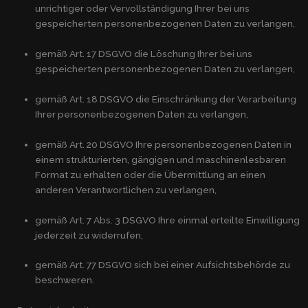
unrichtiger oder Vervollständigung Ihrer bei uns
gespeicherten personenbezogenen Daten zu verlangen,
gemäß Art. 17 DSGVO die Löschung Ihrer bei uns
gespeicherten personenbezogenen Daten zu verlangen,
gemäß Art. 18 DSGVO die Einschränkung der Verarbeitung
Ihrer personenbezogenen Daten zu verlangen,
gemäß Art. 20 DSGVO Ihre personenbezogenen Daten in
einem strukturierten, gängigen und maschinenlesbaren
Format zu erhalten oder die Übermittlung an einen
anderen Verantwortlichen zu verlangen,
gemäß Art. 7 Abs. 3 DSGVO Ihre einmal erteilte Einwilligung
jederzeit zu widerrufen,
gemäß Art. 77 DSGVO sich bei einer Aufsichtsbehörde zu
beschweren.