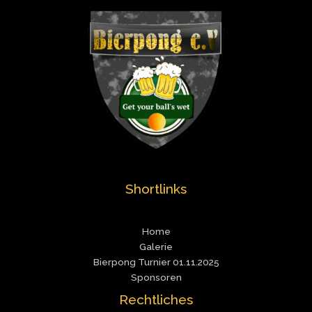
Shortlinks
Home
Galerie
Bierpong Turnier 01.11.2025
Sponsoren
Rechtliches