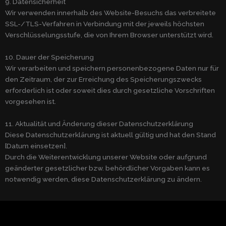
9. Datensicherheit
Wir verwenden innerhalb des Website-Besuchs das verbreitete
SSL-/TLS-Verfahren in Verbindung mit der jeweils höchsten
Verschlüsselungsstufe, die von Ihrem Browser unterstützt wird.
10. Dauer der Speicherung
Wir verarbeiten und speichern personenbezogene Daten nur für
den Zeitraum, der zur Erreichung des Speicherungszwecks
erforderlich ist oder soweit dies durch gesetzliche Vorschriften
vorgesehen ist.
11. Aktualität und Änderung dieser Datenschutzerklärung
Diese Datenschutzerklärung ist aktuell gültig und hat den Stand
[Datum einsetzen].
Durch die Weiterentwicklung unserer Website oder aufgrund
geänderter gesetzlicher bzw. behördlicher Vorgaben kann es
notwendig werden, diese Datenschutzerklärung zu ändern.